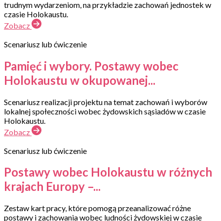
trudnym wydarzeniom, na przykładzie zachowań jednostek w
czasie Holokaustu.
Zobacz
Scenariusz lub ćwiczenie
Pamięć i wybory. Postawy wobec
Holokaustu w okupowanej...
Scenariusz realizacji projektu na temat zachowań i wyborów
lokalnej społeczności wobec żydowskich sąsiadów w czasie
Holokaustu.
Zobacz
Scenariusz lub ćwiczenie
Postawy wobec Holokaustu w różnych
krajach Europy –...
Zestaw kart pracy, które pomogą przeanalizować różne
postawy i zachowania wobec ludności żydowskiej w czasie