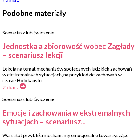
Podobne materiały
Scenariusz lub ćwiczenie
Jednostka a zbiorowość wobec Zagłady
– scenariusz lekcji
Lekcja na temat mechanizów społecznych ludzkich zachowań
w ekstremalnych sytuacjach, na przykładzie zachowań w
czasie Holokaustu.
Zobacz
Scenariusz lub ćwiczenie
Emocje i zachowania w ekstremalnych
sytuacjach – scenariusz...
Warsztat przybliża mechanizmy emocjonalne towarzyszące