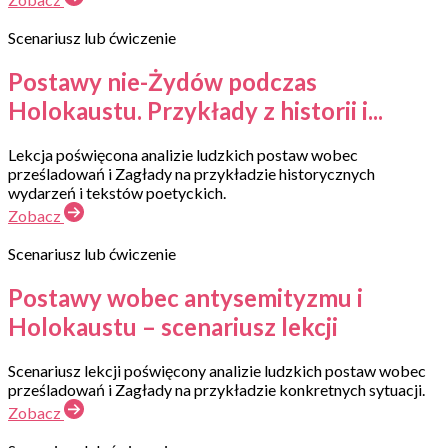
Scenariusz lub ćwiczenie
Postawy nie-Żydów podczas
Holokaustu. Przykłady z historii i...
Lekcja poświęcona analizie ludzkich postaw wobec
prześladowań i Zagłady na przykładzie historycznych
wydarzeń i tekstów poetyckich.
Zobacz
Scenariusz lub ćwiczenie
Postawy wobec antysemityzmu i
Holokaustu – scenariusz lekcji
Scenariusz lekcji poświęcony analizie ludzkich postaw wobec
prześladowań i Zagłady na przykładzie konkretnych sytuacji.
Zobacz