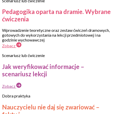
Scenariusz lub ćwiczenie
Pedagogika oparta na dramie. Wybrane
ćwiczenia
Wprowadzenie teoretyczne oraz zestaw ćwiczeń dramowych,
gotowych do wykorzystania na lekcji przedmiotowej i na
godzinie wychowawczej
Zobacz
Scenariusz lub ćwiczenie
Jak weryfikować informacje –
scenariusz lekcji
Zobacz
Dobra praktyka
Nauczycielu nie daj się zwariować –