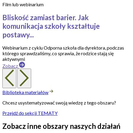
Film lub webinarium
Bliskość zamiast barier. Jak
komunikacja szkoły kształtuje
postawy...
Webinarium z cyklu Odporna szkoła dla dyrektora, podczas
którego sprawdzaliśmy, co sprawia, że rodzice stają się
aktywnymi
Zobacz
Biblioteka materiałów
Chcesz usystematyzować swoją wiedzę z tego obszaru?
Przejdź do sekcji TEMATY
Zobacz inne obszary naszych działań