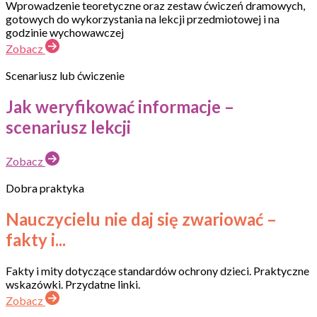
Wprowadzenie teoretyczne oraz zestaw ćwiczeń dramowych,
gotowych do wykorzystania na lekcji przedmiotowej i na
godzinie wychowawczej
Zobacz
Scenariusz lub ćwiczenie
Jak weryfikować informacje –
scenariusz lekcji
Zobacz
Dobra praktyka
Nauczycielu nie daj się zwariować –
fakty i...
Fakty i mity dotyczące standardów ochrony dzieci. Praktyczne
wskazówki. Przydatne linki.
Zobacz