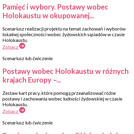
Pamięć i wybory. Postawy wobec
Holokaustu w okupowanej...
Scenariusz realizacji projektu na temat zachowań i wyborów
lokalnej społeczności wobec żydowskich sąsiadów w czasie
Holokaustu.
Zobacz
Scenariusz lub ćwiczenie
Postawy wobec Holokaustu w różnych
krajach Europy –...
Zestaw kart pracy, które pomogą przeanalizować różne
postawy i zachowania wobec ludności żydowskiej w czasie
Holokaustu.
Zobacz
Scenariusz lub ćwiczenie