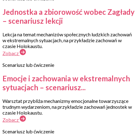
Jednostka a zbiorowość wobec Zagłady
– scenariusz lekcji
Lekcja na temat mechanizów społecznych ludzkich zachowań
w ekstremalnych sytuacjach, na przykładzie zachowań w
czasie Holokaustu.
Zobacz
Scenariusz lub ćwiczenie
Emocje i zachowania w ekstremalnych
sytuacjach – scenariusz...
Warsztat przybliża mechanizmy emocjonalne towarzyszące
trudnym wydarzeniom, na przykładzie zachowań jednostek w
czasie Holokaustu.
Zobacz
Scenariusz lub ćwiczenie