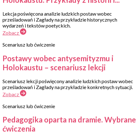
Lekcja poświęcona analizie ludzkich postaw wobec
prześladowań i Zagłady na przykładzie historycznych
wydarzeń i tekstów poetyckich.
Zobacz
Scenariusz lub ćwiczenie
Postawy wobec antysemityzmu i
Holokaustu – scenariusz lekcji
Scenariusz lekcji poświęcony analizie ludzkich postaw wobec
prześladowań i Zagłady na przykładzie konkretnych sytuacji.
Zobacz
Scenariusz lub ćwiczenie
Pedagogika oparta na dramie. Wybrane
ćwiczenia